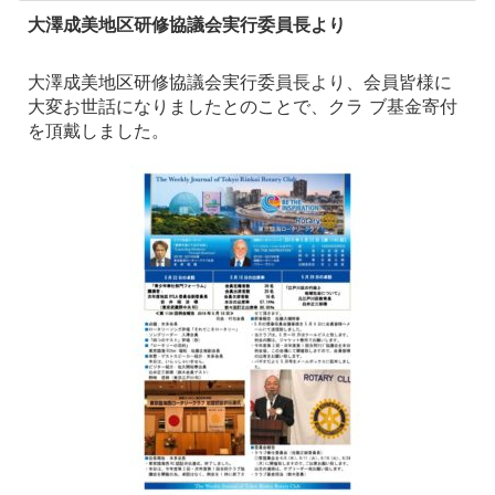
大澤成美地区研修協議会実行委員長より
大澤成美地区研修協議会実行委員長より、会員皆様に
大変お世話になりましたとのことで、クラ ブ基金寄付
を頂戴しました。