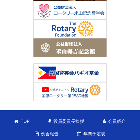
TOP
役員委員長挨拶
会員紹介
例会報告
年間予定表