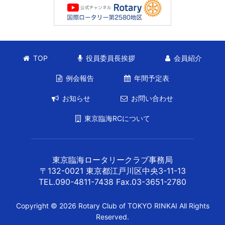
TOP
役員委員長挨拶
会員紹介
例会報告
年間予定表
お知らせ
お問い合わせ
東京臨海RCについて
東京臨海ロータリークラブ事務局
〒132-0021 東京都江戸川区中央3-11-13
TEL.090-4811-7438 Fax.03-3651-2780
Copyright © 2026 Rotary Club of TOKYO RINKAI All Rights
Reserved.