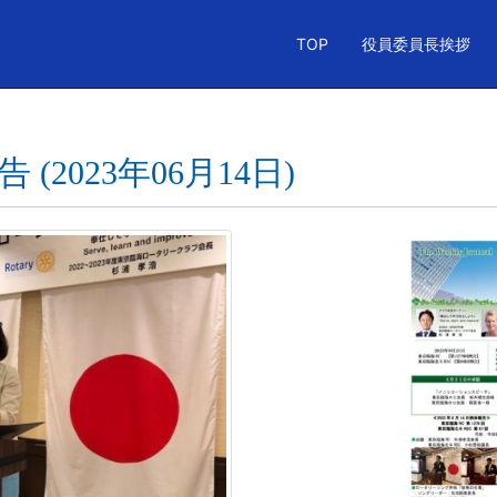
TOP
役員委員長挨拶
 (2023年06月14日)