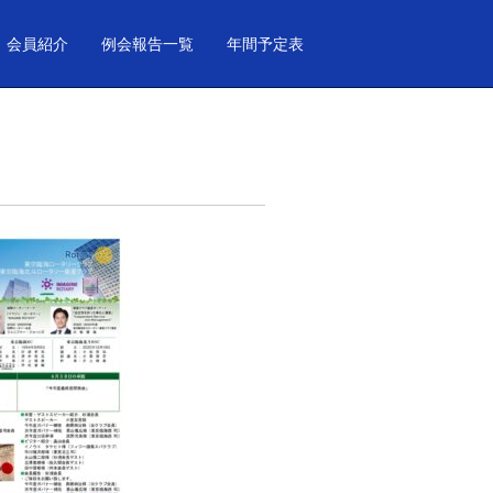
会員紹介
例会報告一覧
年間予定表