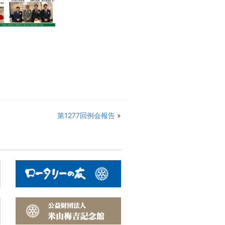
第1277回例会報告
»