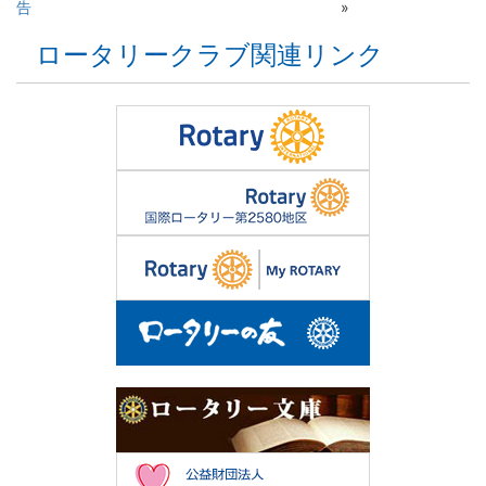
告
»
ロータリークラブ関連リンク