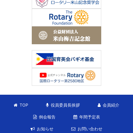
TOP
役員委員長挨拶
会員紹介
例会報告
年間予定表
お知らせ
お問い合わせ