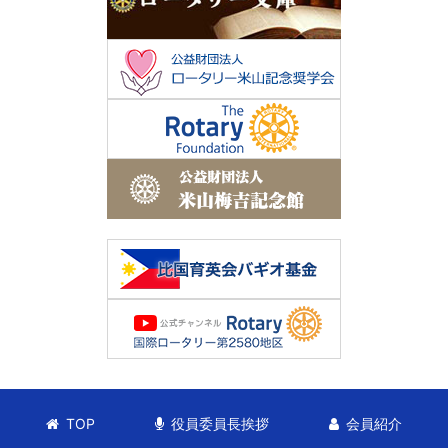
TOP
役員委員長挨拶
会員紹介