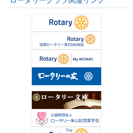
ロータリークラブ関連リンク