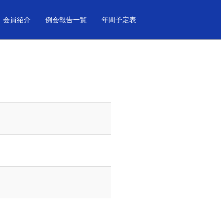
会員紹介
例会報告一覧
年間予定表