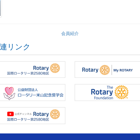
会員紹介
連リンク