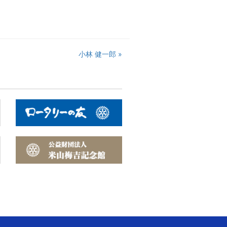
小林 健一郎 »