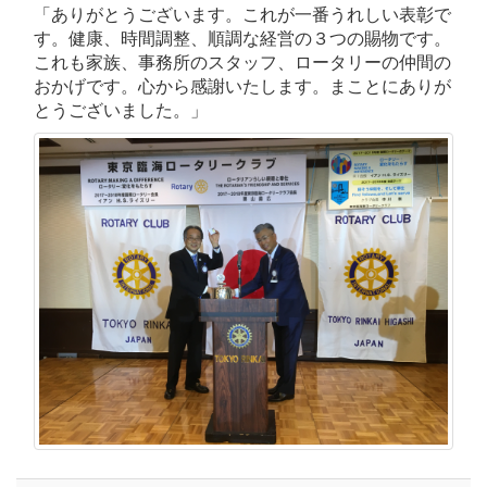
「ありがとうございます。これが一番うれしい表彰で
す。健康、時間調整、順調な経営の３つの賜物です。
これも家族、事務所のスタッフ、ロータリーの仲間の
おかげです。心から感謝いたします。まことにありが
とうございました。」