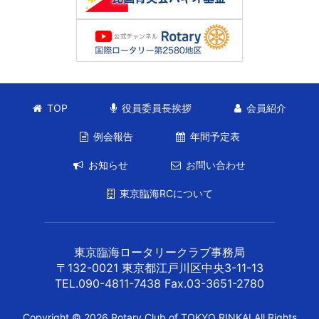
TOP
役員委員長挨拶
会員紹介
例会報告
年間予定表
お知らせ
お問い合わせ
東京臨海RCについて
東京臨海ロータリークラブ事務局
〒132-0021 東京都江戸川区中央3-11-13
TEL.090-4811-7438 Fax.03-3651-2780
Copyright © 2026 Rotary Club of TOKYO RINKAI All Rights