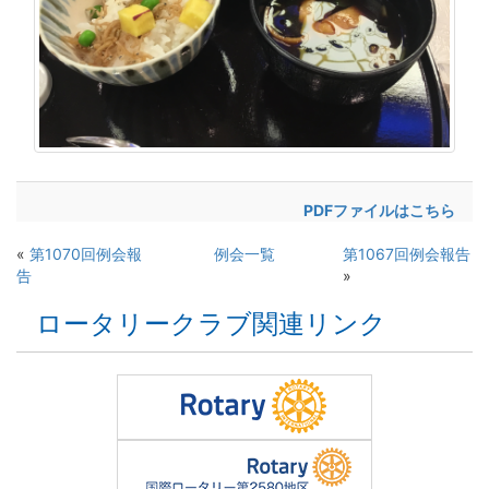
PDFファイルはこちら
«
第1070回例会報
例会一覧
第1067回例会報告
告
»
ロータリークラブ関連リンク