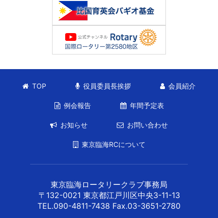
TOP
役員委員長挨拶
会員紹介
例会報告
年間予定表
お知らせ
お問い合わせ
東京臨海RCについて
東京臨海ロータリークラブ事務局
〒132-0021 東京都江戸川区中央3-11-13
TEL.090-4811-7438 Fax.03-3651-2780