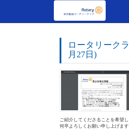
ロータリークラブ
月27日)
ご紹介してくださることを希望し
何卒よろしくお願い申し上げます