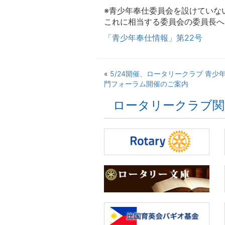
※青少年奉仕委員会を設けていな
これに相当する委員会の委員長へ
「青少年奉仕情報」第22号
«
5/24開催、ロータリークラブ 青少
門フォーラム開催のご案内
ロータリークラブ関